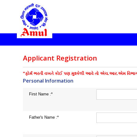
Applicant Registration
"ફોર્મ ભરતી વખતે કોઈ પણ મુશ્કેલી આવે તો એચ.આર.એમ વિભા
Personal Information
First Name :*
Father's Name :*